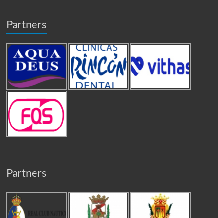
Partners
Partners